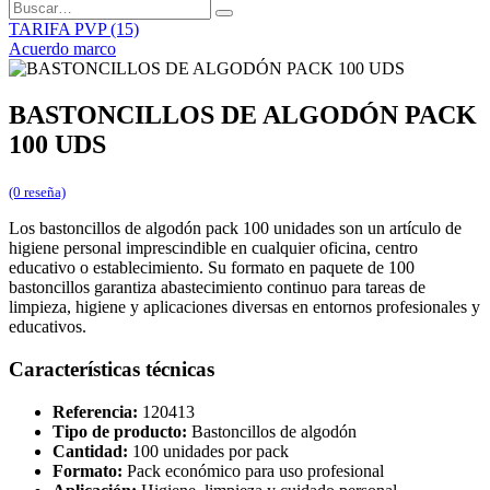
TARIFA PVP (15)
Acuerdo marco
BASTONCILLOS DE ALGODÓN PACK
100 UDS
(0 reseña)
Los bastoncillos de algodón pack 100 unidades son un artículo de
higiene personal imprescindible en cualquier oficina, centro
educativo o establecimiento. Su formato en paquete de 100
bastoncillos garantiza abastecimiento continuo para tareas de
limpieza, higiene y aplicaciones diversas en entornos profesionales y
educativos.
Características técnicas
Referencia:
120413
Tipo de producto:
Bastoncillos de algodón
Cantidad:
100 unidades por pack
Formato:
Pack económico para uso profesional