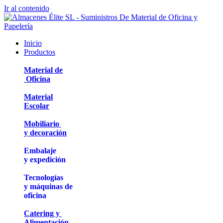
Ir al contenido
Inicio
Productos
Material de
Oficina
Material
Escolar
Mobiliario
y decoración
Embalaje
y expedición
Tecnologías
y máquinas de
oficina
Catering y
Alimentación