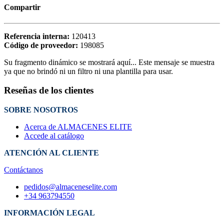
Compartir
Referencia interna:
120413
Código de proveedor:
198085
Su fragmento dinámico se mostrará aquí... Este mensaje se muestra
ya que no brindó ni un filtro ni una plantilla para usar.
Reseñas de los clientes
SOBRE NOSOTROS
Acerca de ALMACENES ELITE
Accede al catálogo
ATENCIÓN AL CLIENTE
Contáctanos
pedidos@almaceneselite.com
+34 963794550
INFORMACIÓN LEGAL