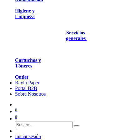
Higiene y
Limpieza
Servicios
generales
Cartuchos y
Tóneres
Outlet
Raylu Paper
Portal B2B
Sobre Nosotros
0
0
Iniciar sesión