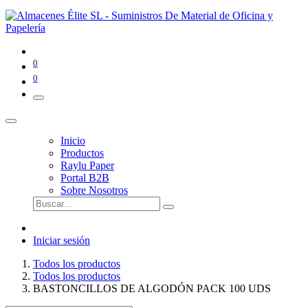
0
0
Inicio
Productos
Raylu Paper
Portal B2B
Sobre Nosotros
Iniciar sesión
Todos los productos
Todos los productos
BASTONCILLOS DE ALGODÓN PACK 100 UDS