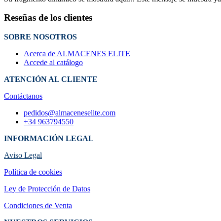
Reseñas de los clientes
SOBRE NOSOTROS
Acerca de ALMACENES ELITE
Accede al catálogo
ATENCIÓN AL CLIENTE
Contáctanos
pedidos@almaceneselite.com
+34 963794550
INFORMACIÓN LEGAL
Aviso Legal
Política de cookies
Ley de Protección de Datos
Condiciones de Venta