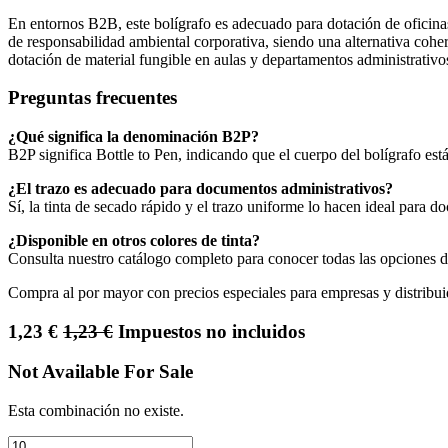
En entornos B2B, este bolígrafo es adecuado para dotación de oficinas,
de responsabilidad ambiental corporativa, siendo una alternativa cohe
dotación de material fungible en aulas y departamentos administrativo
Preguntas frecuentes
¿Qué significa la denominación B2P?
B2P significa Bottle to Pen, indicando que el cuerpo del bolígrafo está 
¿El trazo es adecuado para documentos administrativos?
Sí, la tinta de secado rápido y el trazo uniforme lo hacen ideal para d
¿Disponible en otros colores de tinta?
Consulta nuestro catálogo completo para conocer todas las opciones de
Compra al por mayor con precios especiales para empresas y distribui
1,23
€
1,23
€
Impuestos no incluidos
Not Available For Sale
Esta combinación no existe.