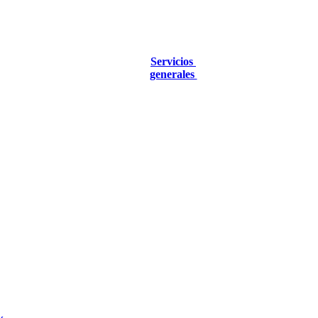
Servicios
generales