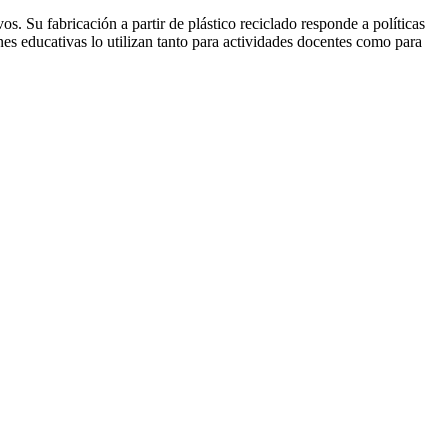
. Su fabricación a partir de plástico reciclado responde a políticas
nes educativas lo utilizan tanto para actividades docentes como para