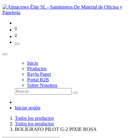
0
0
Inicio
Productos
Raylu Paper
Portal B2B
Sobre Nosotros
Iniciar sesión
Todos los productos
Todos los productos
BOLÍGRAFO PILOT G-2 PIXIE ROSA