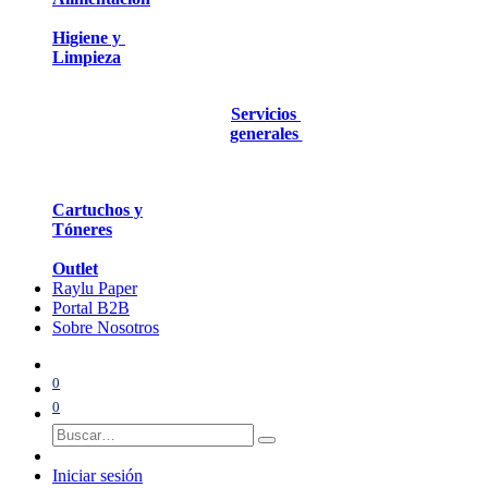
Higiene y
Limpieza
Servicios
generales
Cartuchos y
Tóneres
Outlet
Raylu Paper
Portal B2B
Sobre Nosotros
0
0
Iniciar sesión