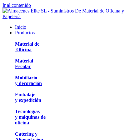
Ir al contenido
Inicio
Productos
Material de
Oficina
Material
Escolar
Mobiliario
y decoración
Embalaje
y expedición
Tecnologías
y máquinas de
oficina
Catering y
Alimentación