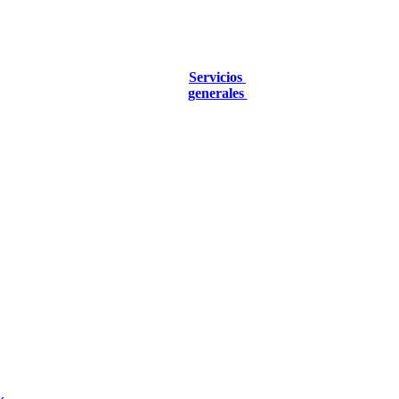
Servicios
generales