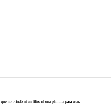
ue no brindó ni un filtro ni una plantilla para usar.