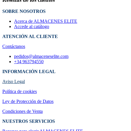
SOBRE NOSOTROS
Acerca de ALMACENES ELITE
Accede al catálogo
ATENCIÓN AL CLIENTE
Contáctanos
pedidos@almaceneselite.com
+34 963794550
INFORMACIÓN LEGAL
Aviso Legal
Política de cookies
Ley de Protección de Datos
Condiciones de Venta
NUESTROS SERVICIOS