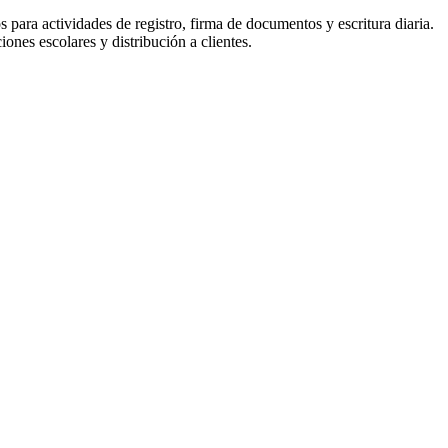
 para actividades de registro, firma de documentos y escritura diaria.
ones escolares y distribución a clientes.