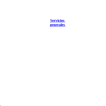
Servicios
generales