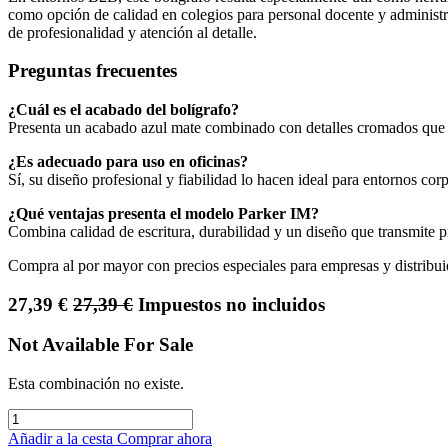
como opción de calidad en colegios para personal docente y administr
de profesionalidad y atención al detalle.
Preguntas frecuentes
¿Cuál es el acabado del bolígrafo?
Presenta un acabado azul mate combinado con detalles cromados que 
¿Es adecuado para uso en oficinas?
Sí, su diseño profesional y fiabilidad lo hacen ideal para entornos co
¿Qué ventajas presenta el modelo Parker IM?
Combina calidad de escritura, durabilidad y un diseño que transmite p
Compra al por mayor con precios especiales para empresas y distribui
27,39
€
27,39
€
Impuestos no incluidos
Not Available For Sale
Esta combinación no existe.
Añadir a la cesta
Comprar ahora