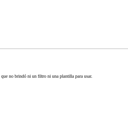
ue no brindó ni un filtro ni una plantilla para usar.