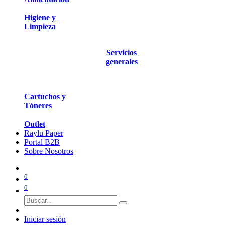
Higiene y
Limpieza
Servicios
generales
Cartuchos y
Tóneres
Outlet
Raylu Paper
Portal B2B
Sobre Nosotros
0
0
Iniciar sesión