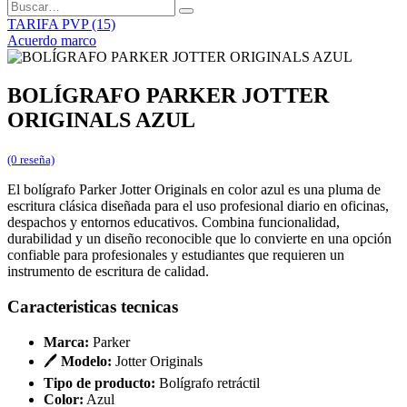
TARIFA PVP (15)
Acuerdo marco
BOLÍGRAFO PARKER JOTTER
ORIGINALS AZUL
(0 reseña)
El bolígrafo Parker Jotter Originals en color azul es una pluma de
escritura clásica diseñada para el uso profesional diario en oficinas,
despachos y entornos educativos. Combina funcionalidad,
durabilidad y un diseño reconocible que lo convierte en una opción
confiable para profesionales y estudiantes que requieren un
instrumento de escritura de calidad.
Caracteristicas tecnicas
Marca:
Parker
🖊️
Modelo:
Jotter Originals
Tipo de producto:
Bolígrafo retráctil
Color:
Azul