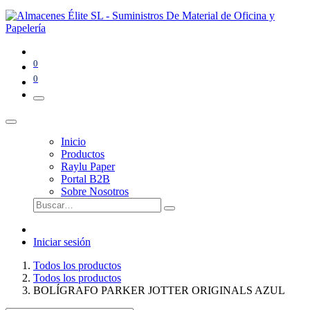
0
0
Inicio
Productos
Raylu Paper
Portal B2B
Sobre Nosotros
Iniciar sesión
Todos los productos
Todos los productos
BOLÍGRAFO PARKER JOTTER ORIGINALS AZUL