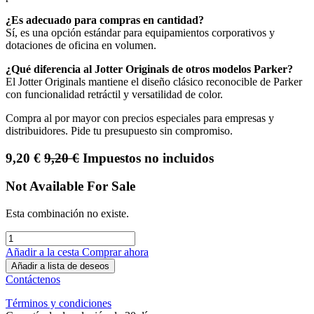
¿Es adecuado para compras en cantidad?
Sí, es una opción estándar para equipamientos corporativos y
dotaciones de oficina en volumen.
¿Qué diferencia al Jotter Originals de otros modelos Parker?
El Jotter Originals mantiene el diseño clásico reconocible de Parker
con funcionalidad retráctil y versatilidad de color.
Compra al por mayor con precios especiales para empresas y
distribuidores. Pide tu presupuesto sin compromiso.
9,20
€
9,20
€
Impuestos no incluidos
Not Available For Sale
Esta combinación no existe.
Añadir a la cesta
Comprar ahora
Añadir a lista de deseos
Contáctenos
Términos y condiciones