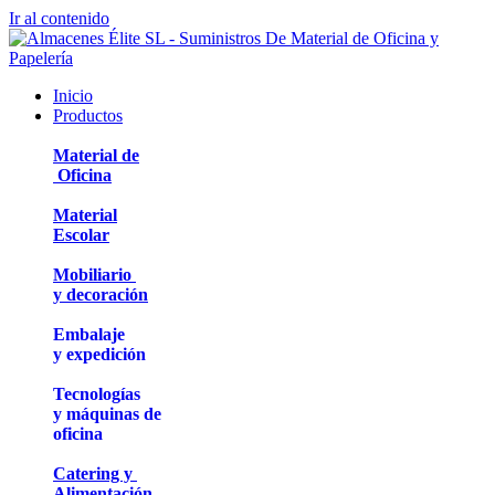
Ir al contenido
Inicio
Productos
Material de
Oficina
Material
Escolar
Mobiliario
y decoración
Embalaje
y expedición
Tecnologías
y máquinas de
oficina
Catering y
Alimentación