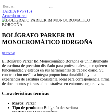
TARIFA PVP (15)
Acuerdo marco
BOLÍGRAFO PARKER IM
MONOCROMÁTICO BORGOÑA
(0 reseña)
El Bolígrafo Parker IM Monocromático Borgoña es un instrumento
de escritura de precisión diseñado para profesionales que requieren
funcionalidad y estética en sus herramientas de trabajo diario. Su
construcción metálica íntegra proporciona durabilidad y una
experiencia de escritura consistente, ideal para corresponencia, firma
de documentos y tareas administrativas en entornos corporativos.
Caracteristicas tecnicas
Marca:
Parker
Tipo de producto:
Bolígrafo de escritura