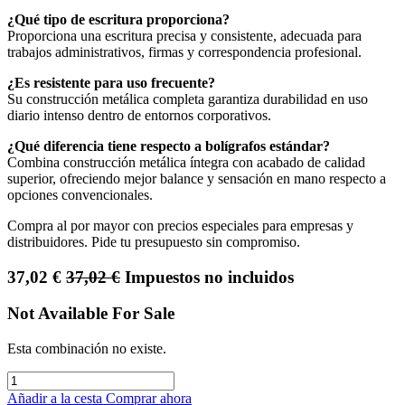
¿Qué tipo de escritura proporciona?
Proporciona una escritura precisa y consistente, adecuada para
trabajos administrativos, firmas y correspondencia profesional.
¿Es resistente para uso frecuente?
Su construcción metálica completa garantiza durabilidad en uso
diario intenso dentro de entornos corporativos.
¿Qué diferencia tiene respecto a bolígrafos estándar?
Combina construcción metálica íntegra con acabado de calidad
superior, ofreciendo mejor balance y sensación en mano respecto a
opciones convencionales.
Compra al por mayor con precios especiales para empresas y
distribuidores. Pide tu presupuesto sin compromiso.
37,02
€
37,02
€
Impuestos no incluidos
Not Available For Sale
Esta combinación no existe.
Añadir a la cesta
Comprar ahora