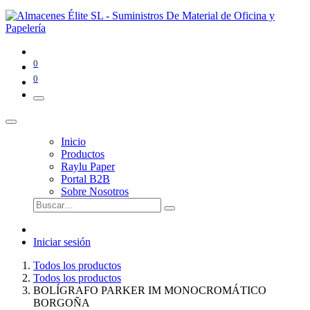
0
0
Inicio
Productos
Raylu Paper
Portal B2B
Sobre Nosotros
Iniciar sesión
Todos los productos
Todos los productos
BOLÍGRAFO PARKER IM MONOCROMÁTICO
BORGOÑA