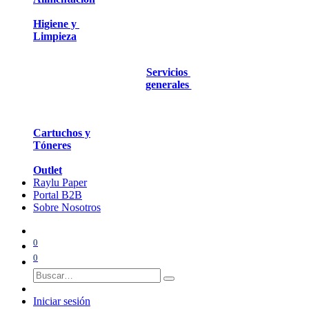
Higiene y
Limpieza
Servicios
generales
Cartuchos y
Tóneres
Outlet
Raylu Paper
Portal B2B
Sobre Nosotros
0
0
Iniciar sesión