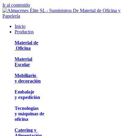
Ir al contenido
Inicio
Productos
Material de
Oficina
Material
Escolar
Mobiliario
y decoración
Embalaje
y expedición
Tecnologías
y máquinas de
oficina
Catering y
Alimentación