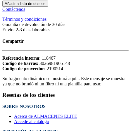
Añadir a lista de deseos
Contáctenos
Términos y condiciones
Garantía de devolución de 30 días
Envío: 2-3 días laborables
Compartir
Referencia interna:
118467
Código de barras:
3026981905148
Código de proveedor:
2190514
Su fragmento dinámico se mostrará aquí... Este mensaje se muestra
ya que no brindó ni un filtro ni una plantilla para usar.
Reseñas de los clientes
SOBRE NOSOTROS
Acerca de ALMACENES ELITE
Accede al catálogo