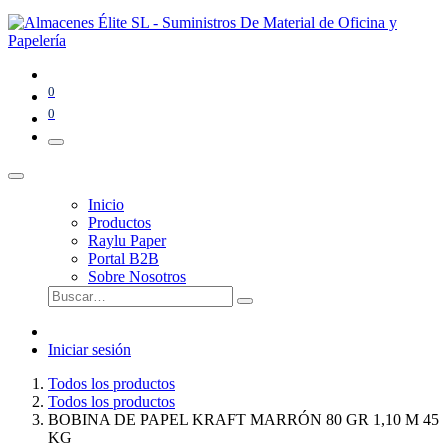
0
0
Inicio
Productos
Raylu Paper
Portal B2B
Sobre Nosotros
Iniciar sesión
Todos los productos
Todos los productos
BOBINA DE PAPEL KRAFT MARRÓN 80 GR 1,10 M 45
KG