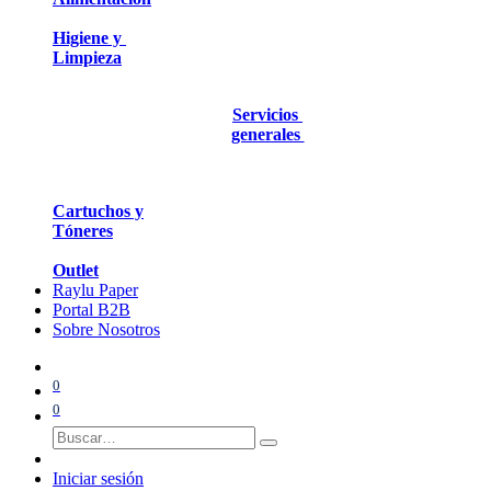
Higiene y
Limpieza
Servicios
generales
Cartuchos y
Tóneres
Outlet
Raylu Paper
Portal B2B
Sobre Nosotros
0
0
Iniciar sesión