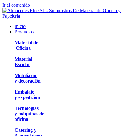
Ir al contenido
Inicio
Productos
Material de
Oficina
Material
Escolar
Mobiliario
y decoración
Embalaje
y expedición
Tecnologías
y máquinas de
oficina
Catering y
Alimentación