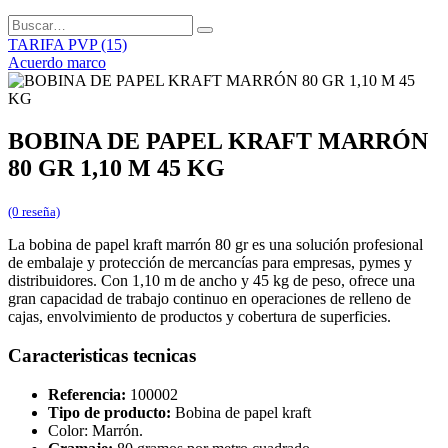
TARIFA PVP (15)
Acuerdo marco
BOBINA DE PAPEL KRAFT MARRÓN
80 GR 1,10 M 45 KG
(0 reseña)
La bobina de papel kraft marrón 80 gr es una solución profesional
de embalaje y protección de mercancías para empresas, pymes y
distribuidores. Con 1,10 m de ancho y 45 kg de peso, ofrece una
gran capacidad de trabajo continuo en operaciones de relleno de
cajas, envolvimiento de productos y cobertura de superficies.
Caracteristicas tecnicas
Referencia:
100002
Tipo de producto:
Bobina de papel kraft
Color: Marrón.