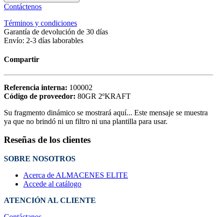
Contáctenos
Términos y condiciones
Garantía de devolución de 30 días
Envío: 2-3 días laborables
Compartir
Referencia interna:
100002
Código de proveedor:
80GR 2ºKRAFT
Su fragmento dinámico se mostrará aquí... Este mensaje se muestra
ya que no brindó ni un filtro ni una plantilla para usar.
Reseñas de los clientes
SOBRE NOSOTROS
Acerca de ALMACENES ELITE
Accede al catálogo
ATENCIÓN AL CLIENTE
Contáctanos