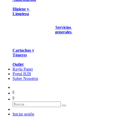
Higiene y
Limpieza
Servicios
generales
Cartuchos y
Tóneres
Outlet
Raylu Paper
Portal B2B
Sobre Nosotros
0
0
Iniciar sesión