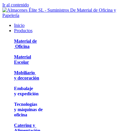
Ir al contenido
Inicio
Productos
Material de
Oficina
Material
Escolar
Mobiliario
y decoración
Embalaje
y expedición
Tecnologías
y máquinas de
oficina
Catering y
Alimentación