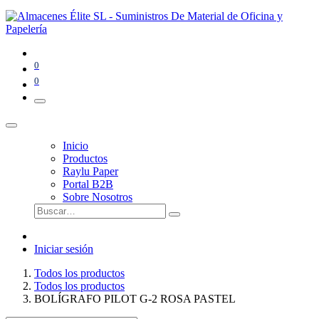
0
0
Inicio
Productos
Raylu Paper
Portal B2B
Sobre Nosotros
Iniciar sesión
Todos los productos
Todos los productos
BOLÍGRAFO PILOT G-2 ROSA PASTEL