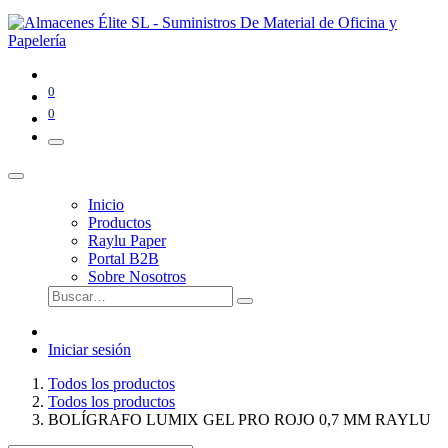
0
0
Inicio
Productos
Raylu Paper
Portal B2B
Sobre Nosotros
Iniciar sesión
Todos los productos
Todos los productos
BOLÍGRAFO LUMIX GEL PRO ROJO 0,7 MM RAYLU