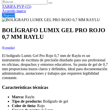
TARIFA PVP (15)
Acuerdo marco
¡Nuevo!
BOLÍGRAFO LUMIX GEL PRO ROJO
0,7 MM RAYLU
(0 reseña)
El bolígrafo Lumix Gel Pro Rojo 0,7 mm de Raylu es un
instrumento de escritura de precisión diseñado para uso profesional
en oficinas, despachos y entornos educativos. Su punta de gel de 0,7
mm proporciona trazos claros y definidos, ideal para documentación
administrativa, anotaciones y trabajos que requieren legibilidad
constante.
Características técnicas
Marca:
Raylu
Tipo de producto:
Bolígrafo de gel
Color de tinta:
Rojo