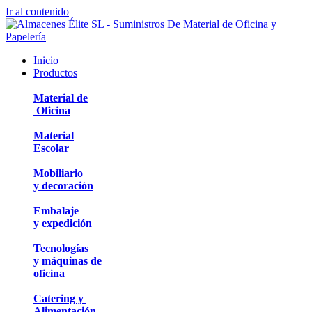
Ir al contenido
Inicio
Productos
Material de
Oficina
Material
Escolar
Mobiliario
y decoración
Embalaje
y expedición
Tecnologías
y máquinas de
oficina
Catering y
Alimentación