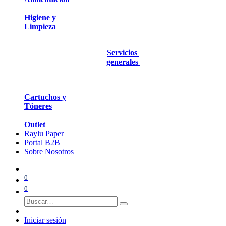
Higiene y
Limpieza
Servicios
generales
Cartuchos y
Tóneres
Outlet
Raylu Paper
Portal B2B
Sobre Nosotros
0
0
Iniciar sesión