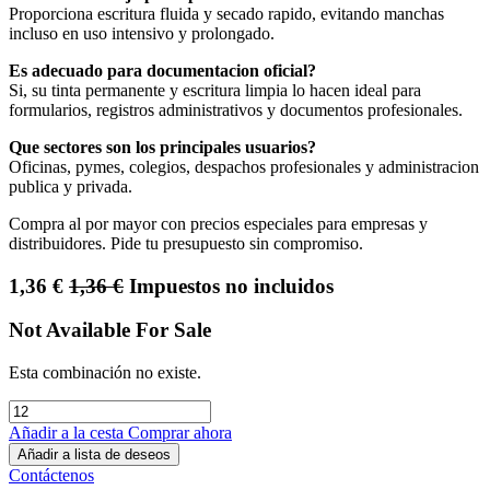
Proporciona escritura fluida y secado rapido, evitando manchas
incluso en uso intensivo y prolongado.
Es adecuado para documentacion oficial?
Si, su tinta permanente y escritura limpia lo hacen ideal para
formularios, registros administrativos y documentos profesionales.
Que sectores son los principales usuarios?
Oficinas, pymes, colegios, despachos profesionales y administracion
publica y privada.
Compra al por mayor con precios especiales para empresas y
distribuidores. Pide tu presupuesto sin compromiso.
1,36
€
1,36
€
Impuestos no incluidos
Not Available For Sale
Esta combinación no existe.
Añadir a la cesta
Comprar ahora
Añadir a lista de deseos
Contáctenos