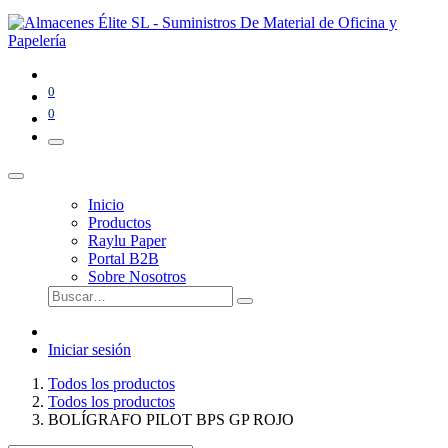
0
0
Inicio
Productos
Raylu Paper
Portal B2B
Sobre Nosotros
Iniciar sesión
Todos los productos
Todos los productos
BOLÍGRAFO PILOT BPS GP ROJO