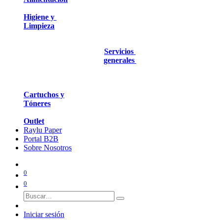
Higiene y
Limpieza
Servicios
generales
Cartuchos y
Tóneres
Outlet
Raylu Paper
Portal B2B
Sobre Nosotros
0
0
Iniciar sesión