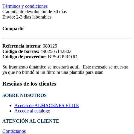
Términos y condiciones
Garantía de devolución de 30 días
Envío: 2-3 días laborables
Compartir
Referencia interna:
080125
Código de barras:
4902505142802
Código de proveedor:
BPS-GP ROJO
Su fragmento dinámico se mostrará aquí... Este mensaje se muestra
ya que no brindó ni un filtro ni una plantilla para usar.
Reseñas de los clientes
SOBRE NOSOTROS
Acerca de ALMACENES ELITE
Accede al catálogo
ATENCIÓN AL CLIENTE
Contáctanos