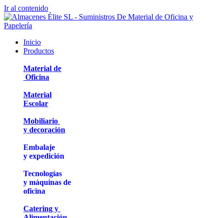
Ir al contenido
Inicio
Productos
Material de
Oficina
Material
Escolar
Mobiliario
y decoración
Embalaje
y expedición
Tecnologías
y máquinas de
oficina
Catering y
Alimentación