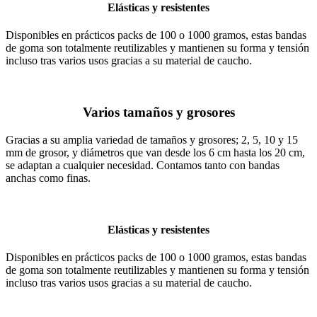
Elásticas y resistentes
Disponibles en prácticos packs de 100 o 1000 gramos, estas bandas
de goma son totalmente reutilizables y mantienen su forma y tensión
incluso tras varios usos gracias a su material de caucho.
Varios tamaños y grosores
Gracias a su amplia variedad de tamaños y grosores; 2, 5, 10 y 15
mm de grosor, y diámetros que van desde los 6 cm hasta los 20 cm,
se adaptan a cualquier necesidad. Contamos tanto con bandas
anchas como finas.
Elásticas y resistentes
Disponibles en prácticos packs de 100 o 1000 gramos, estas bandas
de goma son totalmente reutilizables y mantienen su forma y tensión
incluso tras varios usos gracias a su material de caucho.