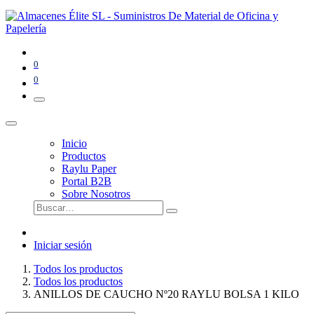
0
0
Inicio
Productos
Raylu Paper
Portal B2B
Sobre Nosotros
Iniciar sesión
Todos los productos
Todos los productos
ANILLOS DE CAUCHO Nº20 RAYLU BOLSA 1 KILO