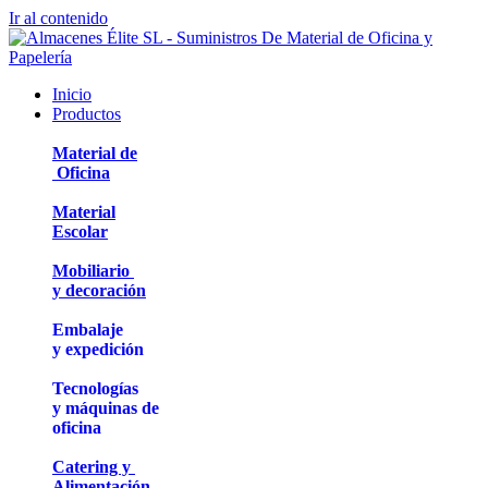
Ir al contenido
Inicio
Productos
Material de
Oficina
Material
Escolar
Mobiliario
y decoración
Embalaje
y expedición
Tecnologías
y máquinas de
oficina
Catering y
Alimentación