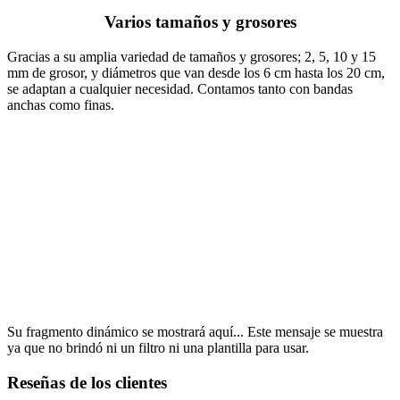
Varios tamaños y grosores
Gracias a su amplia variedad de tamaños y grosores; 2, 5, 10 y 15
mm de grosor, y diámetros que van desde los 6 cm hasta los 20 cm,
se adaptan a cualquier necesidad. Contamos tanto con bandas
anchas como finas.
Su fragmento dinámico se mostrará aquí... Este mensaje se muestra
ya que no brindó ni un filtro ni una plantilla para usar.
Reseñas de los clientes