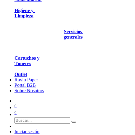
Higiene y
Limpieza
Servicios
generales
Cartuchos y
Tóneres
Outlet
Raylu Paper
Portal B2B
Sobre Nosotros
0
0
Iniciar sesión