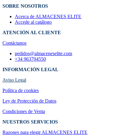
SOBRE NOSOTROS
Acerca de ALMACENES ELITE
Accede al catálogo
ATENCIÓN AL CLIENTE
Contáctanos
pedidos@almaceneselite.com
+34 963794550
INFORMACIÓN LEGAL
Aviso Legal
Política de cookies
Ley de Protección de Datos
Condiciones de Venta
NUESTROS SERVICIOS
Razones para elegir ALMACENES ELI​TE