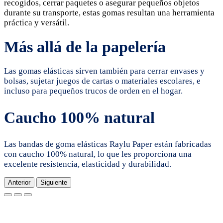
recogidos, cerrar paquetes o asegurar pequeños objetos
durante su transporte, estas gomas resultan una herramienta
práctica y versátil.
Más allá de la papelería
Las gomas elásticas sirven también para cerrar envases y
bolsas, sujetar juegos de cartas o materiales escolares, e
incluso para pequeños trucos de orden en el hogar.
Caucho 100% natural
Las bandas de goma elásticas Raylu Paper están fabricadas
con caucho 100% natural, lo que les proporciona una
excelente resistencia, elasticidad y durabilidad.
Anterior
Siguiente