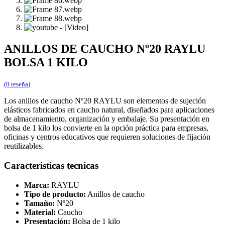
ANILLOS DE CAUCHO Nº20 RAYLU
BOLSA 1 KILO
(0 reseña)
Los anillos de caucho Nº20 RAYLU son elementos de sujeción
elásticos fabricados en caucho natural, diseñados para aplicaciones
de almacenamiento, organización y embalaje. Su presentación en
bolsa de 1 kilo los convierte en la opción práctica para empresas,
oficinas y centros educativos que requieren soluciones de fijación
reutilizables.
Caracteristicas tecnicas
Marca:
RAYLU
Tipo de producto:
Anillos de caucho
Tamaño:
Nº20
Material:
Caucho
Presentación:
Bolsa de 1 kilo