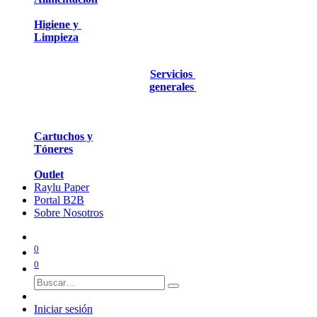
Higiene y
Limpieza
Servicios
generales
Cartuchos y
Tóneres
Outlet
Raylu Paper
Portal B2B
Sobre Nosotros
0
0
Iniciar sesión