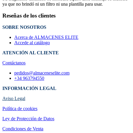
ya que no brindó ni un filtro ni una plantilla para usar.
Reseñas de los clientes
SOBRE NOSOTROS
Acerca de ALMACENES ELITE
Accede al catálogo
ATENCIÓN AL CLIENTE
Contáctanos
pedidos@almaceneselite.com
+34 963794550
INFORMACIÓN LEGAL
Aviso Legal
Política de cookies
Ley de Protección de Datos
Condiciones de Venta