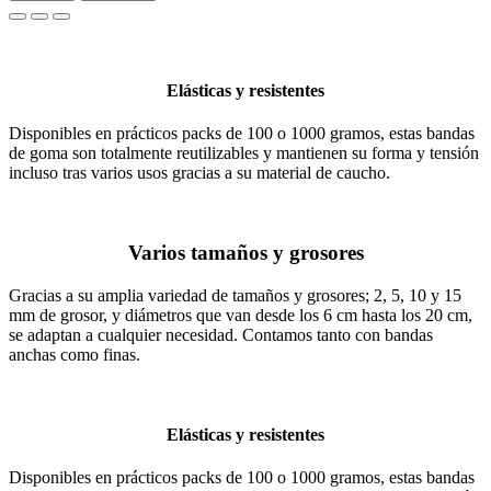
Elásticas y resistentes
Disponibles en prácticos packs de 100 o 1000 gramos, estas bandas
de goma son totalmente reutilizables y mantienen su forma y tensión
incluso tras varios usos gracias a su material de caucho.
Varios tamaños y grosores
Gracias a su amplia variedad de tamaños y grosores; 2, 5, 10 y 15
mm de grosor, y diámetros que van desde los 6 cm hasta los 20 cm,
se adaptan a cualquier necesidad. Contamos tanto con bandas
anchas como finas.
Elásticas y resistentes
Disponibles en prácticos packs de 100 o 1000 gramos, estas bandas