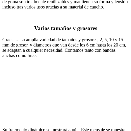
de goma son totalmente reutilizables y mantienen su forma y tensión
incluso tras varios usos gracias a su material de caucho.
Varios tamaños y grosores
Gracias a su amplia variedad de tamaños y grosores; 2, 5, 10 y 15
mm de grosor, y diámetros que van desde los 6 cm hasta los 20 cm,
se adaptan a cualquier necesidad. Contamos tanto con bandas
anchas como finas.
Su fragmento dinámico se mostrará aquí... Este mensaje se muestra