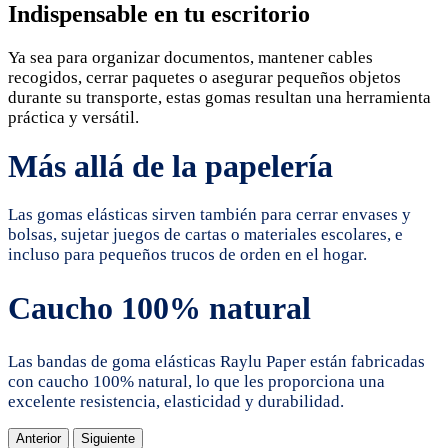
Indispensable en tu escritorio
Ya sea para organizar documentos, mantener cables
recogidos, cerrar paquetes o asegurar pequeños objetos
durante su transporte, estas gomas resultan una herramienta
práctica y versátil.
Más allá de la papelería
Las gomas elásticas sirven también para cerrar envases y
bolsas, sujetar juegos de cartas o materiales escolares, e
incluso para pequeños trucos de orden en el hogar.
Caucho 100% natural
Las bandas de goma elásticas Raylu Paper están fabricadas
con caucho 100% natural, lo que les proporciona una
excelente resistencia, elasticidad y durabilidad.
Anterior
Siguiente