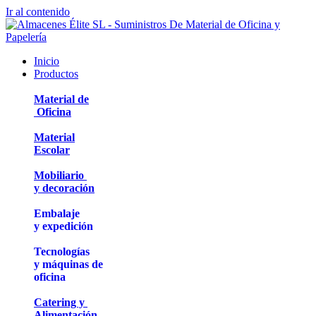
Ir al contenido
Inicio
Productos
Material de
Oficina
Material
Escolar
Mobiliario
y decoración
Embalaje
y expedición
Tecnologías
y máquinas de
oficina
Catering y
Alimentación