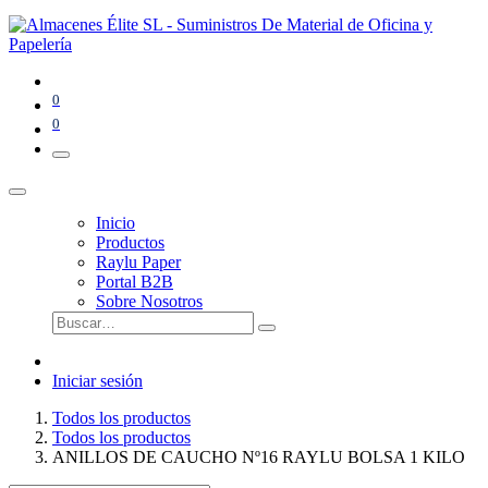
0
0
Inicio
Productos
Raylu Paper
Portal B2B
Sobre Nosotros
Iniciar sesión
Todos los productos
Todos los productos
ANILLOS DE CAUCHO Nº16 RAYLU BOLSA 1 KILO