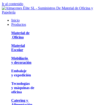
Ir al contenido
Inicio
Productos
Material de
Oficina
Material
Escolar
Mobiliario
y decoración
Embalaje
y expedición
Tecnologías
y máquinas de
oficina
Catering y
Alimentación