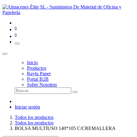
0
0
Inicio
Productos
Raylu Paper
Portal B2B
Sobre Nosotros
Iniciar sesión
Todos los productos
Todos los productos
BOLSA MULTIUSO 140*105 C/CREMALLERA