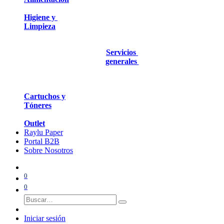
Higiene y
Limpieza
Servicios
generales
Cartuchos y
Tóneres
Outlet
Raylu Paper
Portal B2B
Sobre Nosotros
0
0
Iniciar sesión