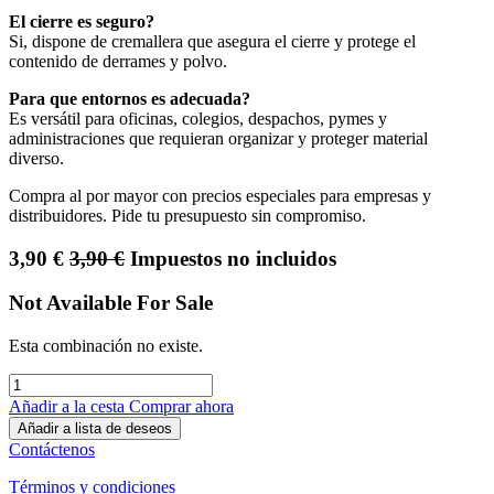
El cierre es seguro?
Si, dispone de cremallera que asegura el cierre y protege el
contenido de derrames y polvo.
Para que entornos es adecuada?
Es versátil para oficinas, colegios, despachos, pymes y
administraciones que requieran organizar y proteger material
diverso.
Compra al por mayor con precios especiales para empresas y
distribuidores. Pide tu presupuesto sin compromiso.
3,90
€
3,90
€
Impuestos no incluidos
Not Available For Sale
Esta combinación no existe.
Añadir a la cesta
Comprar ahora
Añadir a lista de deseos
Contáctenos
Términos y condiciones