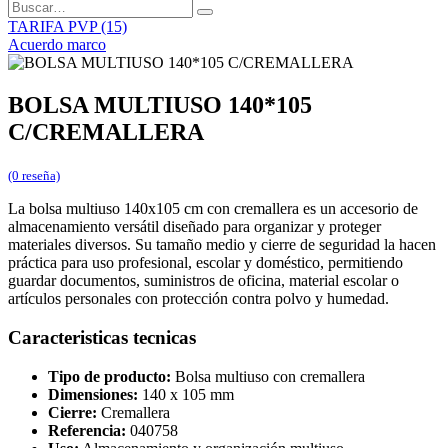
TARIFA PVP (15)
Acuerdo marco
BOLSA MULTIUSO 140*105
C/CREMALLERA
(0 reseña)
La bolsa multiuso 140x105 cm con cremallera es un accesorio de
almacenamiento versátil diseñado para organizar y proteger
materiales diversos. Su tamaño medio y cierre de seguridad la hacen
práctica para uso profesional, escolar y doméstico, permitiendo
guardar documentos, suministros de oficina, material escolar o
artículos personales con protección contra polvo y humedad.
Caracteristicas tecnicas
Tipo de producto:
Bolsa multiuso con cremallera
Dimensiones:
140 x 105 mm
Cierre:
Cremallera
Referencia:
040758