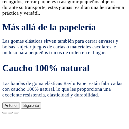
recogidos, cerrar paquetes o asegurar pequeños objetos
durante su transporte, estas gomas resultan una herramienta
práctica y versátil.
Más allá de la papelería
Las gomas elásticas sirven también para cerrar envases y
bolsas, sujetar juegos de cartas o materiales escolares, e
incluso para pequeños trucos de orden en el hogar.
Caucho 100% natural
Las bandas de goma elásticas Raylu Paper están fabricadas
con caucho 100% natural, lo que les proporciona una
excelente resistencia, elasticidad y durabilidad.
Anterior
Siguiente