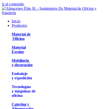
Ir al contenido
Inicio
Productos
Material de
Oficina
Material
Escolar
Mobiliario
y decoración
Embalaje
y expedición
Tecnologías
y máquinas de
oficina
Catering y
Alimentación