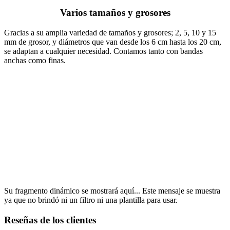
Varios tamaños y grosores
Gracias a su amplia variedad de tamaños y grosores; 2, 5, 10 y 15
mm de grosor, y diámetros que van desde los 6 cm hasta los 20 cm,
se adaptan a cualquier necesidad. Contamos tanto con bandas
anchas como finas.
Su fragmento dinámico se mostrará aquí... Este mensaje se muestra
ya que no brindó ni un filtro ni una plantilla para usar.
Reseñas de los clientes