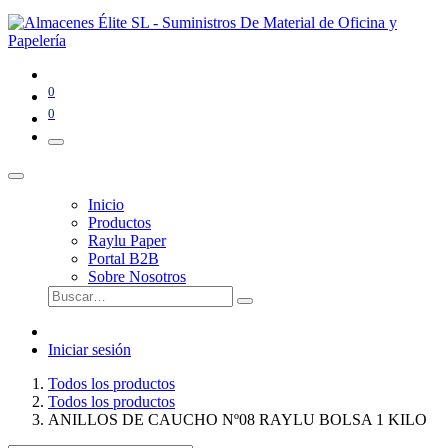
0
0
Inicio
Productos
Raylu Paper
Portal B2B
Sobre Nosotros
Iniciar sesión
Todos los productos
Todos los productos
ANILLOS DE CAUCHO Nº08 RAYLU BOLSA 1 KILO