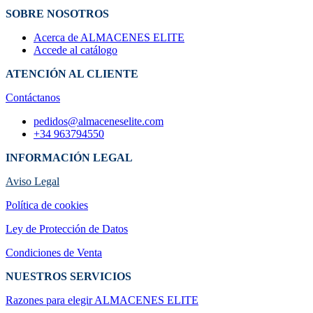
SOBRE NOSOTROS
Acerca de ALMACENES ELITE
Accede al catálogo
ATENCIÓN AL CLIENTE
Contáctanos
pedidos@almaceneselite.com
+34 963794550
INFORMACIÓN LEGAL
Aviso Legal
Política de cookies
Ley de Protección de Datos
Condiciones de Venta
NUESTROS SERVICIOS
Razones para elegir ALMACENES ELI​TE