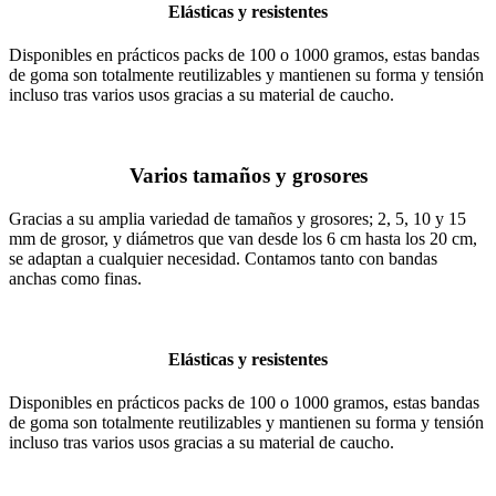
Elásticas y resistentes
Disponibles en prácticos packs de 100 o 1000 gramos, estas bandas
de goma son totalmente reutilizables y mantienen su forma y tensión
incluso tras varios usos gracias a su material de caucho.
Varios tamaños y grosores
Gracias a su amplia variedad de tamaños y grosores; 2, 5, 10 y 15
mm de grosor, y diámetros que van desde los 6 cm hasta los 20 cm,
se adaptan a cualquier necesidad. Contamos tanto con bandas
anchas como finas.
Elásticas y resistentes
Disponibles en prácticos packs de 100 o 1000 gramos, estas bandas
de goma son totalmente reutilizables y mantienen su forma y tensión
incluso tras varios usos gracias a su material de caucho.