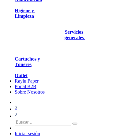
Higiene y
Limpieza
Servicios
generales
Cartuchos y
Tóneres
Outlet
Raylu Paper
Portal B2B
Sobre Nosotros
0
0
Iniciar sesión