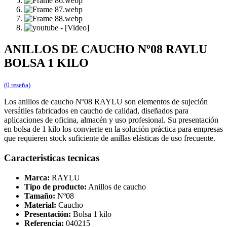
ANILLOS DE CAUCHO Nº08 RAYLU
BOLSA 1 KILO
(0 reseña)
Los anillos de caucho Nº08 RAYLU son elementos de sujeción
versátiles fabricados en caucho de calidad, diseñados para
aplicaciones de oficina, almacén y uso profesional. Su presentación
en bolsa de 1 kilo los convierte en la solución práctica para empresas
que requieren stock suficiente de anillas elásticas de uso frecuente.
Caracteristicas tecnicas
Marca:
RAYLU
Tipo de producto:
Anillos de caucho
Tamaño:
Nº08
Material:
Caucho
Presentación:
Bolsa 1 kilo
Referencia:
040215