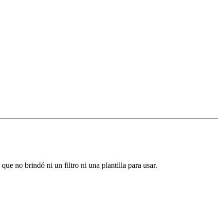
ue no brindó ni un filtro ni una plantilla para usar.