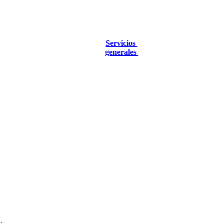
Servicios
generales