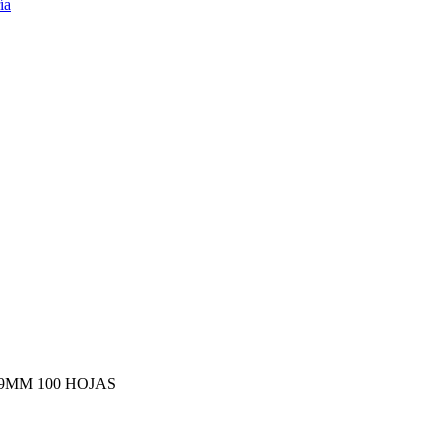
9MM 100 HOJAS