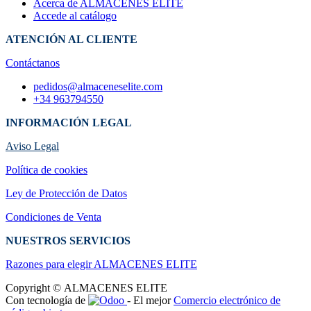
Acerca de ALMACENES ELITE
Accede al catálogo
ATENCIÓN AL CLIENTE
Contáctanos
pedidos@almaceneselite.com
+34 963794550
INFORMACIÓN LEGAL
Aviso Legal
Política de cookies
Ley de Protección de Datos
Condiciones de Venta
NUESTROS SERVICIOS
Razones para elegir ALMACENES ELI​TE
Copyright © ALMACENES ELITE
Con tecnología de
- El mejor
Comercio electrónico de