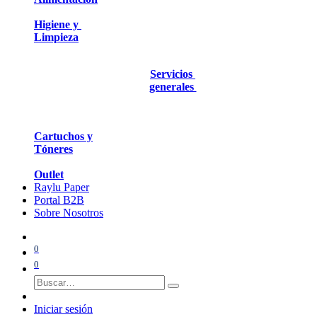
Higiene y
Limpieza
Servicios
generales
Cartuchos y
Tóneres
Outlet
Raylu Paper
Portal B2B
Sobre Nosotros
0
0
Iniciar sesión