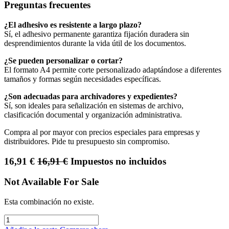
Preguntas frecuentes
¿El adhesivo es resistente a largo plazo?
Sí, el adhesivo permanente garantiza fijación duradera sin
desprendimientos durante la vida útil de los documentos.
¿Se pueden personalizar o cortar?
El formato A4 permite corte personalizado adaptándose a diferentes
tamaños y formas según necesidades específicas.
¿Son adecuadas para archivadores y expedientes?
Sí, son ideales para señalización en sistemas de archivo,
clasificación documental y organización administrativa.
Compra al por mayor con precios especiales para empresas y
distribuidores. Pide tu presupuesto sin compromiso.
16,91
€
16,91
€
Impuestos no incluidos
Not Available For Sale
Esta combinación no existe.