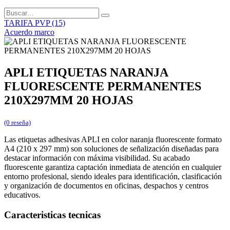
TARIFA PVP (15)
Acuerdo marco
APLI ETIQUETAS NARANJA
FLUORESCENTE PERMANENTES
210X297MM 20 HOJAS
(0 reseña)
Las etiquetas adhesivas APLI en color naranja fluorescente formato
A4 (210 x 297 mm) son soluciones de señalización diseñadas para
destacar información con máxima visibilidad. Su acabado
fluorescente garantiza captación inmediata de atención en cualquier
entorno profesional, siendo ideales para identificación, clasificación
y organización de documentos en oficinas, despachos y centros
educativos.
Caracteristicas tecnicas