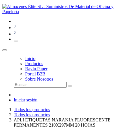
0
0
Inicio
Productos
Raylu Paper
Portal B2B
Sobre Nosotros
Iniciar sesión
Todos los productos
Todos los productos
APLI ETIQUETAS NARANJA FLUORESCENTE
PERMANENTES 210X297MM 20 HOJAS