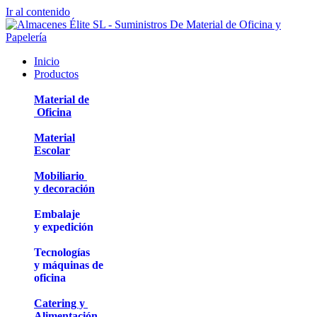
Ir al contenido
Inicio
Productos
Material de
Oficina
Material
Escolar
Mobiliario
y decoración
Embalaje
y expedición
Tecnologías
y máquinas de
oficina
Catering y
Alimentación