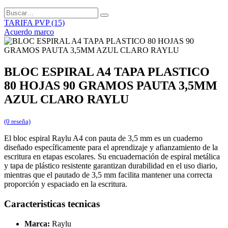
TARIFA PVP (15)
Acuerdo marco
BLOC ESPIRAL A4 TAPA PLASTICO
80 HOJAS 90 GRAMOS PAUTA 3,5MM
AZUL CLARO RAYLU
(0 reseña)
El bloc espiral Raylu A4 con pauta de 3,5 mm es un cuaderno
diseñado específicamente para el aprendizaje y afianzamiento de la
escritura en etapas escolares. Su encuadernación de espiral metálica
y tapa de plástico resistente garantizan durabilidad en el uso diario,
mientras que el pautado de 3,5 mm facilita mantener una correcta
proporción y espaciado en la escritura.
Caracteristicas tecnicas
Marca:
Raylu