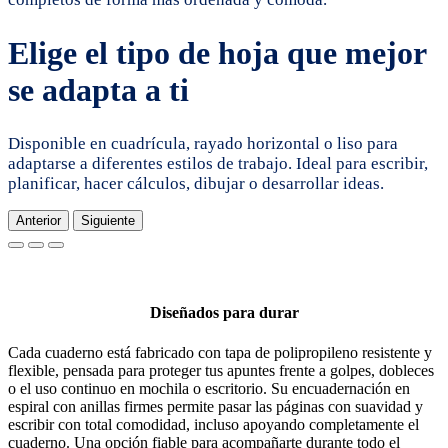
Elige el tipo de hoja que mejor
se adapta a ti
Disponible en cuadrícula, rayado horizontal o liso para
adaptarse a diferentes estilos de trabajo. Ideal para escribir,
planificar, hacer cálculos, dibujar o desarrollar ideas.
Anterior
Siguiente
Diseñados para durar
Cada cuaderno está fabricado con tapa de polipropileno resistente y
flexible, pensada para proteger tus apuntes frente a golpes, dobleces
o el uso continuo en mochila o escritorio. Su encuadernación en
espiral con anillas firmes permite pasar las páginas con suavidad y
escribir con total comodidad, incluso apoyando completamente el
cuaderno. Una opción fiable para acompañarte durante todo el