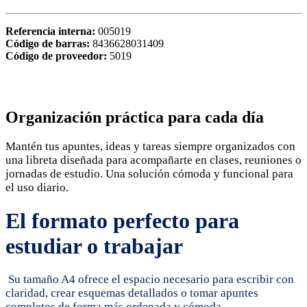
Referencia interna:
005019
Código de barras:
8436628031409
Código de proveedor:
5019
Organización práctica para cada día
Mantén tus apuntes, ideas y tareas siempre organizados con
una libreta diseñada para acompañarte en clases, reuniones o
jornadas de estudio. Una solución cómoda y funcional para
el uso diario.
El formato perfecto para
estudiar o trabajar
Su tamaño A4 ofrece el espacio necesario para escribir con
claridad, crear esquemas detallados o tomar apuntes
completos de forma más ordenada y cómoda.