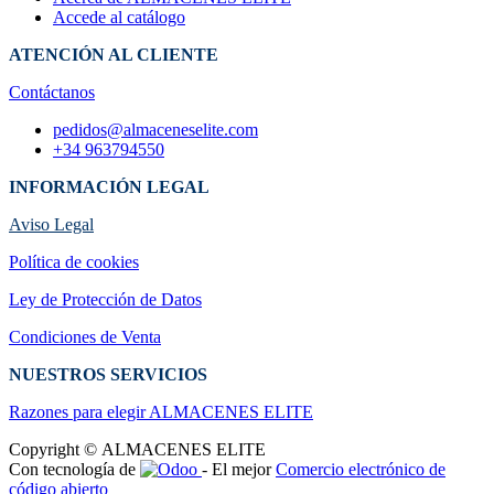
Accede al catálogo
ATENCIÓN AL CLIENTE
Contáctanos
pedidos@almaceneselite.com
+34 963794550
INFORMACIÓN LEGAL
Aviso Legal
Política de cookies
Ley de Protección de Datos
Condiciones de Venta
NUESTROS SERVICIOS
Razones para elegir ALMACENES ELI​TE
Copyright © ALMACENES ELITE
Con tecnología de
- El mejor
Comercio electrónico de
código abierto