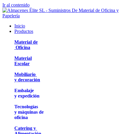
Ir al contenido
Inicio
Productos
Material de
Oficina
Material
Escolar
Mobiliario
y decoración
Embalaje
y expedición
Tecnologías
y máquinas de
oficina
Catering y
Alimentación