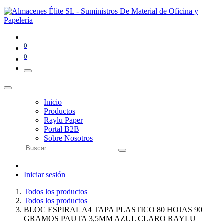
0
0
Inicio
Productos
Raylu Paper
Portal B2B
Sobre Nosotros
Iniciar sesión
Todos los productos
Todos los productos
BLOC ESPIRAL A4 TAPA PLASTICO 80 HOJAS 90
GRAMOS PAUTA 3,5MM AZUL CLARO RAYLU