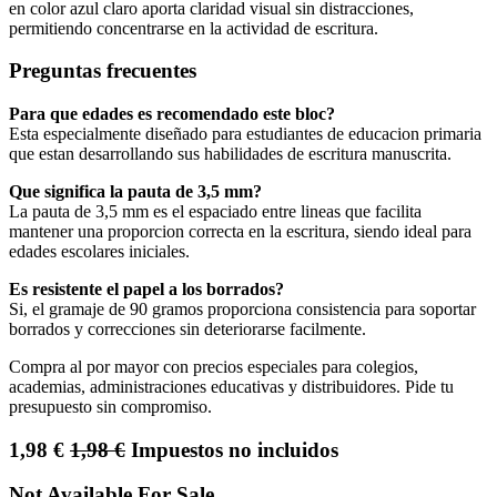
en color azul claro aporta claridad visual sin distracciones,
permitiendo concentrarse en la actividad de escritura.
Preguntas frecuentes
Para que edades es recomendado este bloc?
Esta especialmente diseñado para estudiantes de educacion primaria
que estan desarrollando sus habilidades de escritura manuscrita.
Que significa la pauta de 3,5 mm?
La pauta de 3,5 mm es el espaciado entre lineas que facilita
mantener una proporcion correcta en la escritura, siendo ideal para
edades escolares iniciales.
Es resistente el papel a los borrados?
Si, el gramaje de 90 gramos proporciona consistencia para soportar
borrados y correcciones sin deteriorarse facilmente.
Compra al por mayor con precios especiales para colegios,
academias, administraciones educativas y distribuidores. Pide tu
presupuesto sin compromiso.
1,98
€
1,98
€
Impuestos no incluidos
Not Available For Sale