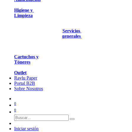
Higiene y
Limpieza
Servicios
generales
Cartuchos y
Tóneres
Outlet
Raylu Paper
Portal B2B
Sobre Nosotros
0
0
Iniciar sesión