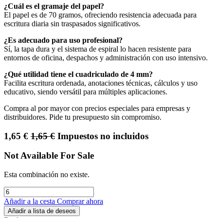
¿Cuál es el gramaje del papel?
El papel es de 70 gramos, ofreciendo resistencia adecuada para
escritura diaria sin traspasados significativos.
¿Es adecuado para uso profesional?
Sí, la tapa dura y el sistema de espiral lo hacen resistente para
entornos de oficina, despachos y administración con uso intensivo.
¿Qué utilidad tiene el cuadriculado de 4 mm?
Facilita escritura ordenada, anotaciones técnicas, cálculos y uso
educativo, siendo versátil para múltiples aplicaciones.
Compra al por mayor con precios especiales para empresas y
distribuidores. Pide tu presupuesto sin compromiso.
1,65
€
1,65
€
Impuestos no incluidos
Not Available For Sale
Esta combinación no existe.
Añadir a la cesta
Comprar ahora
Añadir a lista de deseos