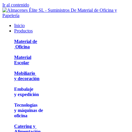
Ir al contenido
Inicio
Productos
Material de
Oficina
Material
Escolar
Mobiliario
y decoración
Embalaje
y expedición
Tecnologías
y máquinas de
oficina
Catering y
Alimentación