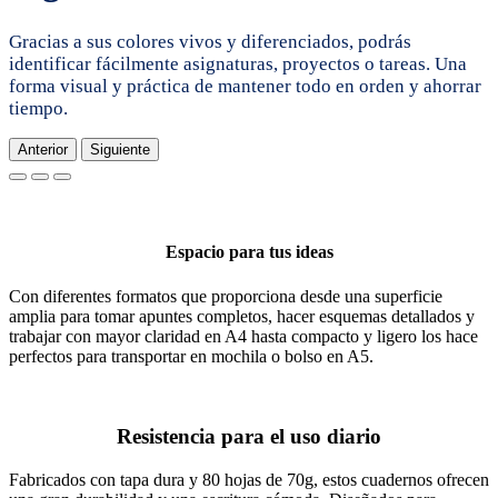
Gracias a sus colores vivos y diferenciados, podrás
identificar fácilmente asignaturas, proyectos o tareas. Una
forma visual y práctica de mantener todo en orden y ahorrar
tiempo.
Anterior
Siguiente
Espacio para tus ideas
Con diferentes formatos que proporciona desde una superficie
amplia para tomar apuntes completos, hacer esquemas detallados y
trabajar con mayor claridad en A4 hasta compacto y ligero los hace
perfectos para transportar en mochila o bolso en A5.
Resistencia para el uso diario
Fabricados con tapa dura y 80 hojas de 70g, estos cuadernos ofrecen