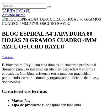
TARIFA PVP (15)
Acuerdo marco
BLOC ESPIRAL A4 TAPA DURA 80
HOJAS 70 GRAMOS CUADRO 4MM
AZUL OSCURO RAYLU
(0 reseña)
El bloc espiral Raylu con tapa dura es un cuaderno profesional
diseñado para uso intensivo en oficinas, despachos y entornos
educativos. Combina resistencia estructural con practicidad,
permitiendo escritura cómoda y organización eficiente de notas y
documentos.
Caracteristicas tecnicas
Marca:
Raylu
Tipo de producto:
Bloc espiral con tapa dura