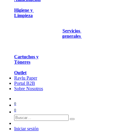
Higiene y
Limpieza
Servicios
generales
Cartuchos y
Tóneres
Outlet
Raylu Paper
Portal B2B
Sobre Nosotros
0
0
Iniciar sesión