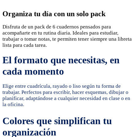
Organiza tu día con un solo pack
Disfruta de un pack de 6 cuadernos pensados para
acompañarte en tu rutina diaria. Ideales para estudiar,
trabajar o tomar notas, te permiten tener siempre una libreta
lista para cada tarea.
El formato que necesitas, en
cada momento
Elige entre cuadrícula, rayado o liso según tu forma de
trabajar. Perfectos para escribir, hacer esquemas, dibujar o
planificar, adaptándose a cualquier necesidad en clase o en
la oficina.
Colores que simplifican tu
organización