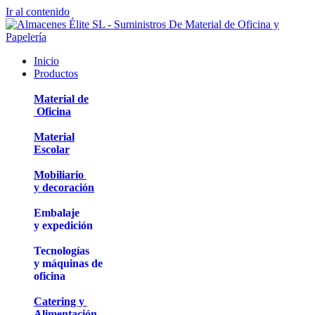
Ir al contenido
Inicio
Productos
Material de
Oficina
Material
Escolar
Mobiliario
y decoración
Embalaje
y expedición
Tecnologías
y máquinas de
oficina
Catering y
Alimentación