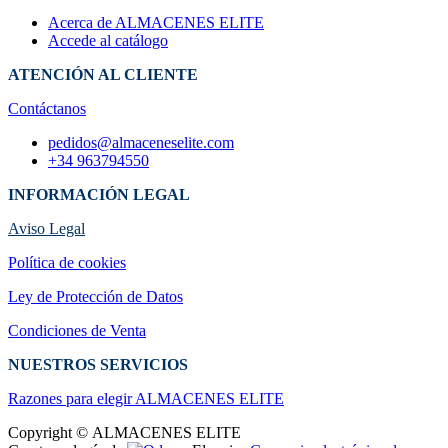
Acerca de ALMACENES ELITE
Accede al catálogo
ATENCIÓN AL CLIENTE
Contáctanos
pedidos@almaceneselite.com
+34 963794550
INFORMACIÓN LEGAL
Aviso Legal
Política de cookies
Ley de Protección de Datos
Condiciones de Venta
NUESTROS SERVICIOS
Razones para elegir ALMACENES ELI​TE
Copyright © ALMACENES ELITE