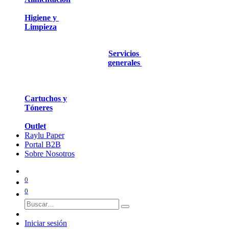
Higiene y
Limpieza
Servicios
generales
Cartuchos y
Tóneres
Outlet
Raylu Paper
Portal B2B
Sobre Nosotros
0
0
Iniciar sesión