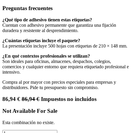
Preguntas frecuentes
¿Qué tipo de adhesivo tienen estas etiquetas?
Cuentan con adhesivo permanente que garantiza una fijación
duradera y resistente al desprendimiento.
¿Cuántas etiquetas incluye el paquete?
La presentación incluye 500 hojas con etiquetas de 210 × 148 mm.
¿En qué contextos profesionales se utilizan?
Son ideales para oficinas, almacenes, despachos, colegios,
comercios y cualquier entorno que requiera etiquetado profesional e
intensivo.
Compra al por mayor con precios especiales para empresas y
distribuidores. Pide tu presupuesto sin compromiso.
86,94
€
86,94
€
Impuestos no incluidos
Not Available For Sale
Esta combinación no existe.