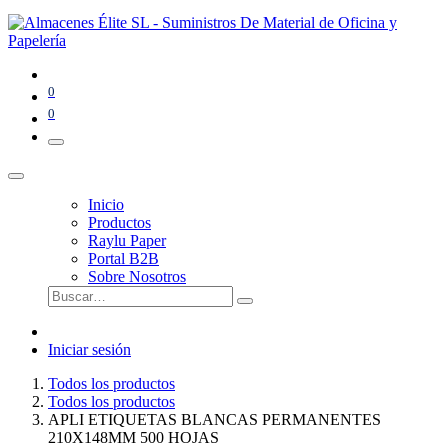
0
0
Inicio
Productos
Raylu Paper
Portal B2B
Sobre Nosotros
Iniciar sesión
Todos los productos
Todos los productos
APLI ETIQUETAS BLANCAS PERMANENTES
210X148MM 500 HOJAS