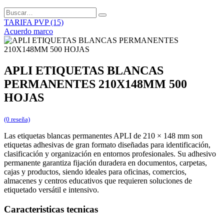
TARIFA PVP (15)
Acuerdo marco
APLI ETIQUETAS BLANCAS
PERMANENTES 210X148MM 500
HOJAS
(0 reseña)
Las etiquetas blancas permanentes APLI de 210 × 148 mm son
etiquetas adhesivas de gran formato diseñadas para identificación,
clasificación y organización en entornos profesionales. Su adhesivo
permanente garantiza fijación duradera en documentos, carpetas,
cajas y productos, siendo ideales para oficinas, comercios,
almacenes y centros educativos que requieren soluciones de
etiquetado versátil e intensivo.
Caracteristicas tecnicas