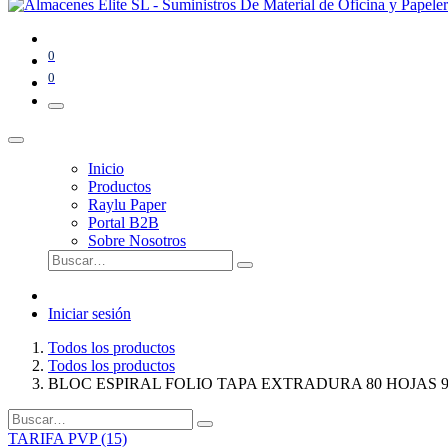
0
0
Inicio
Productos
Raylu Paper
Portal B2B
Sobre Nosotros
Iniciar sesión
Todos los productos
Todos los productos
BLOC ESPIRAL FOLIO TAPA EXTRADURA 80 HOJAS
TARIFA PVP (15)