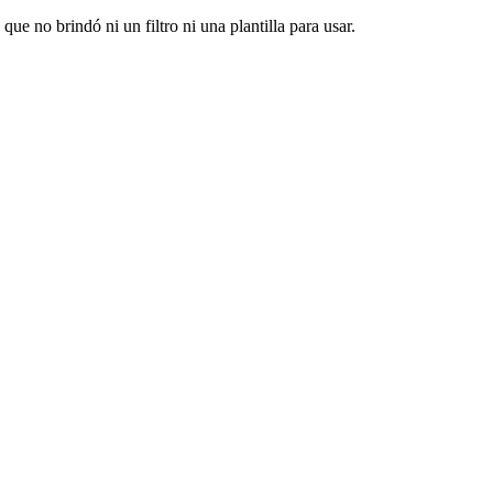
ue no brindó ni un filtro ni una plantilla para usar.