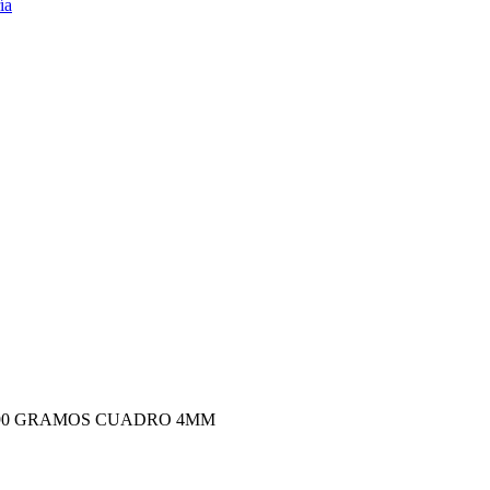
 90 GRAMOS CUADRO 4MM