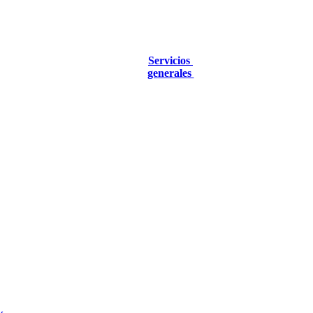
Servicios
generales