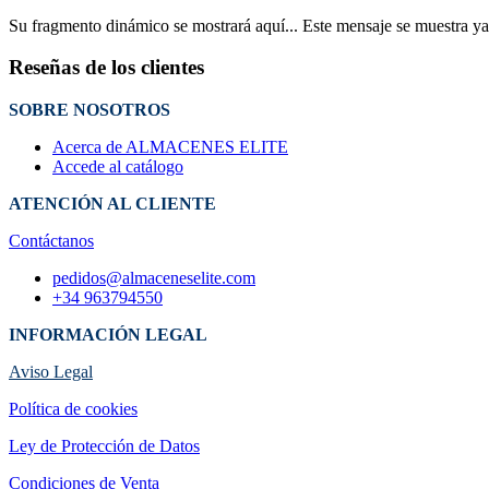
Su fragmento dinámico se mostrará aquí... Este mensaje se muestra ya q
Reseñas de los clientes
SOBRE NOSOTROS
Acerca de ALMACENES ELITE
Accede al catálogo
ATENCIÓN AL CLIENTE
Contáctanos
pedidos@almaceneselite.com
+34 963794550
INFORMACIÓN LEGAL
Aviso Legal
Política de cookies
Ley de Protección de Datos
Condiciones de Venta