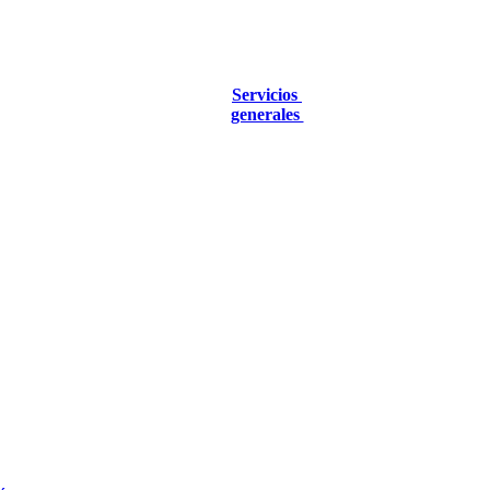
Servicios
generales