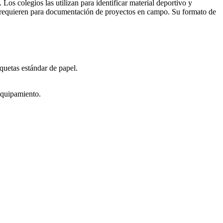
Los colegios las utilizan para identificar material deportivo y
as requieren para documentación de proyectos en campo. Su formato de
quetas estándar de papel.
equipamiento.