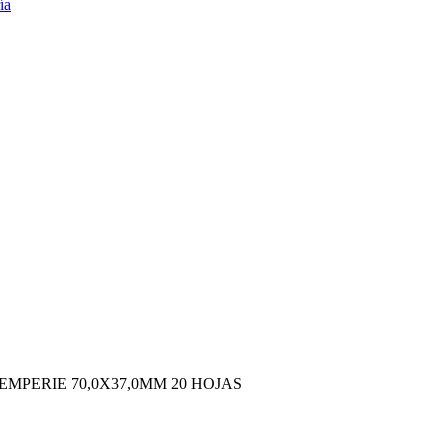
MPERIE 70,0X37,0MM 20 HOJAS