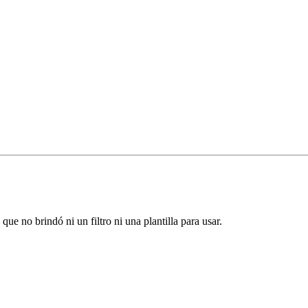
ue no brindó ni un filtro ni una plantilla para usar.