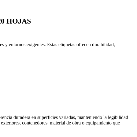
20 HOJAS
es y entornos exigentes. Estas etiquetas ofrecen durabilidad,
rencia duradera en superficies variadas, manteniendo la legibilidad
exteriores, contenedores, material de obra o equipamiento que