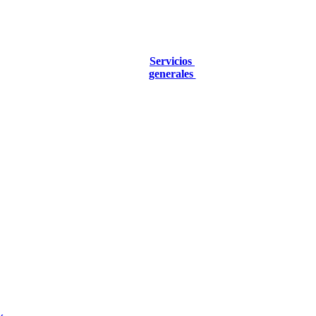
Servicios
generales