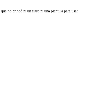
ue no brindó ni un filtro ni una plantilla para usar.