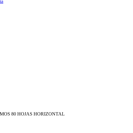
MOS 80 HOJAS HORIZONTAL