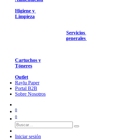
Higiene y
Limpieza
Servicios
generales
Cartuchos y
Tóneres
Outlet
Raylu Paper
Portal B2B
Sobre Nosotros
0
0
Iniciar sesión