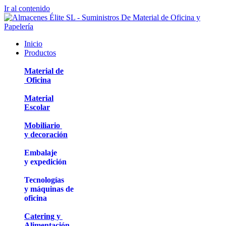
Ir al contenido
Inicio
Productos
Material de
Oficina
Material
Escolar
Mobiliario
y decoración
Embalaje
y expedición
Tecnologías
y máquinas de
oficina
Catering y
Alimentación