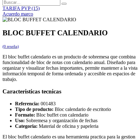
TARIFA PVP (15)
Acuerdo marco
BLOC BUFFET CALENDARIO
(0 reseña)
El bloc buffet calendario es un producto de sobremesa que combina
funcionalidad de bloc de notas con calendario anual. Diseñado para
organizar y visualizar fechas importantes, permite mantener a la vista
información temporal de forma ordenada y accesible en espacios de
trabajo.
Caracteristicas tecnicas
Referencia:
001483
Tipo de producto:
Bloc calendario de escritorio
Formato:
Bloc buffet con calendario
Uso:
Sobremesa y organización de fechas
Categoria:
Material de oficina y papeleria
El bloc buffet calendario es una herramienta practica para la gestion