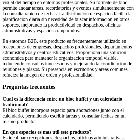
visual del tiempo en entornos profesionales. Su formato de bloc
permite anotar tareas, recordatorios y eventos simultaneamente con
la consulta rapida de fechas. La distribucion de espacios facilita la
planificacion diaria sin necesidad de buscar informacion en otros
soportes, mejorando la productividad en despachos, oficinas
administrativas y espacios compartidos.
En entornos B2B, este producto es frecuentemente utilizado en
recepciones de empresas, despachos profesionales, departamentos
administrativos y centros educativos. Proporciona una solucion
economica para mantener la organizacion temporal visible,
reduciendo consultas innecesarias y mejorando la coordinacion de
reuniones y plazos. Su presencia en escritorios y areas comunes
refuerza la imagen de orden y profesionalidad.
Preguntas frecuentes
Cual es la diferencia entre un bloc buffet y un calendario
tradicional?
El bloc buffet incorpora espacio para anotaciones junto con el
calendario, permitiendo escribir tareas y consultar fechas en un
mismo producto.
En que espacios es mas util este producto?
Es ideal para recepciones, despachos, oficinas administrativas,