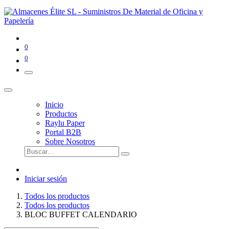
0
0
Inicio
Productos
Raylu Paper
Portal B2B
Sobre Nosotros
Iniciar sesión
Todos los productos
Todos los productos
BLOC BUFFET CALENDARIO