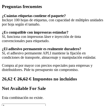
Preguntas frecuentes
¿Cuántas etiquetas contiene el paquete?
Incluye 100 hojas de etiquetas, con capacidad de múltiples unidades
por hoja según el tamaño.
¿Es compatible con impresoras estándar?
Sí, funciona con impresoras láser e inyección de tinta
convencionales para etiquetado.
¿El adhesivo permanente es realmente duradero?
Sí, el adhesivo permanente APLI mantiene la fijación en
condiciones de transporte, almacenaje y manipulación estándar.
Compra al por mayor con precios especiales para empresas y
distribuidores. Pide tu presupuesto sin compromiso.
26,62
€
26,62
€
Impuestos no incluidos
Not Available For Sale
Esta combinación no existe.