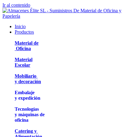
Ir al contenido
Inicio
Productos
Material de
Oficina
Material
Escolar
Mobiliario
y decoración
Embalaje
y expedición
Tecnologías
y máquinas de
oficina
Catering y
Alimentación