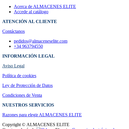
Acerca de ALMACENES ELITE
Accede al catálogo
ATENCIÓN AL CLIENTE
Contáctanos
pedidos@almaceneselite.com
+34 963794550
INFORMACIÓN LEGAL
Aviso Legal
Política de cookies
Ley de Protección de Datos
Condiciones de Venta
NUESTROS SERVICIOS
Razones para elegir ALMACENES ELI​TE
Copyright © ALMACENES ELITE