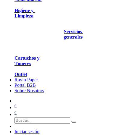
Higiene y
Limpieza
Servicios
generales
Cartuchos y
Tóneres
Outlet
Raylu Paper
Portal B2B
Sobre Nosotros
0
0
Iniciar sesión