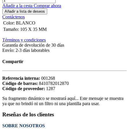
Añadir a la cesta
Comprar ahora
Añadir a lista de deseos
Contáctenos
Color
:
BLANCO
Tamaño
:
105 X 35 MM
Términos y condiciones
Garantía de devolución de 30 días
Envío: 2-3 días laborables
Compartir
Referencia interna:
001268
Código de barras:
8410782012870
Código de proveedor:
1287
Su fragmento dinámico se mostrará aquí... Este mensaje se muestra
ya que no brindó ni un filtro ni una plantilla para usar.
Reseñas de los clientes
SOBRE NOSOTROS