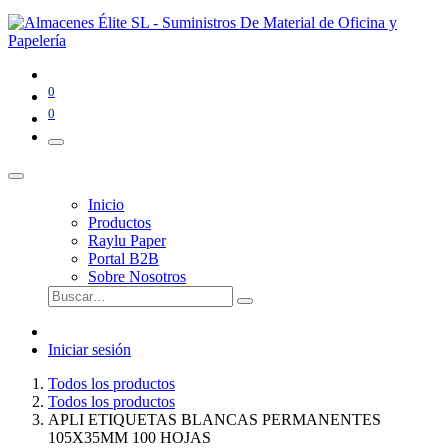
0
0
Inicio
Productos
Raylu Paper
Portal B2B
Sobre Nosotros
Iniciar sesión
Todos los productos
Todos los productos
APLI ETIQUETAS BLANCAS PERMANENTES
105X35MM 100 HOJAS