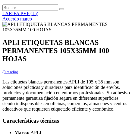
TARIFA PVP (15)
Acuerdo marco
APLI ETIQUETAS BLANCAS
PERMANENTES 105X35MM 100
HOJAS
(0 reseña)
Las etiquetas blancas permanentes APLI de 105 x 35 mm son
soluciones prácticas y duraderas para identificación de envíos,
productos y documentación en entornos profesionales. Su adhesivo
permanente garantiza fijación segura en diferentes superficies,
siendo indispensables en oficinas, comercios, almacenes y centros
educativos que requieren etiquetado eficiente y económico.
Características técnicas
Marca:
APLI