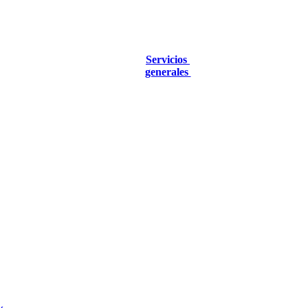
Servicios
generales