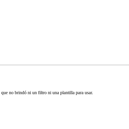
ue no brindó ni un filtro ni una plantilla para usar.