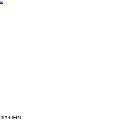
 28X43MM