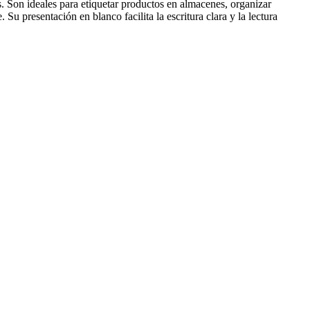
. Son ideales para etiquetar productos en almacenes, organizar
 Su presentación en blanco facilita la escritura clara y la lectura