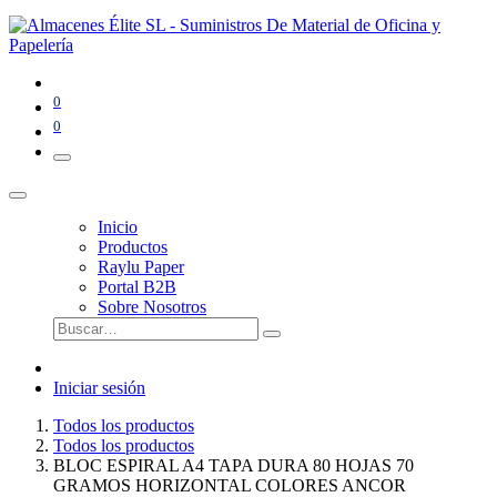
0
0
Inicio
Productos
Raylu Paper
Portal B2B
Sobre Nosotros
Iniciar sesión
Todos los productos
Todos los productos
BLOC ESPIRAL A4 TAPA DURA 80 HOJAS 70
GRAMOS HORIZONTAL COLORES ANCOR