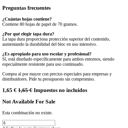
Preguntas frecuentes
¿Cuántas hojas contiene?
Contiene 80 hojas de papel de 70 gramos.
¿Por qué elegir tapa dura?
La tapa dura proporciona protección superior del contenido,
aumentando la durabilidad del bloc en uso intensivo.
¿Es apropiado para uso escolar y profesional?
Sí, está diseñado específicamente para ambos entornos, siendo
especialmente resistente para uso continuado.
Compra al por mayor con precios especiales para empresas y
distribuidores. Pide tu presupuesto sin compromiso.
1,65
€
1,65
€
Impuestos no incluidos
Not Available For Sale
Esta combinación no existe.