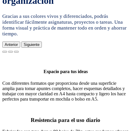
organización
Gracias a sus colores vivos y diferenciados, podrás
identificar fácilmente asignaturas, proyectos o tareas. Una
forma visual y práctica de mantener todo en orden y ahorrar
tiempo.
Anterior
Siguiente
Espacio para tus ideas
Con diferentes formatos que proporciona desde una superficie
amplia para tomar apuntes completos, hacer esquemas detallados y
trabajar con mayor claridad en A4 hasta compacto y ligero los hace
perfectos para transportar en mochila o bolso en A5.
Resistencia para el uso diario