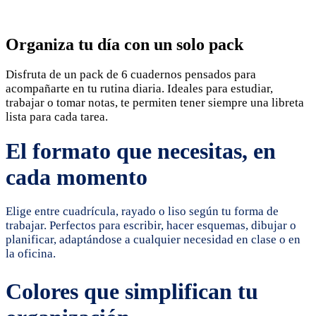
Organiza tu día con un solo pack
Disfruta de un pack de 6 cuadernos pensados para
acompañarte en tu rutina diaria. Ideales para estudiar,
trabajar o tomar notas, te permiten tener siempre una libreta
lista para cada tarea.
El formato que necesitas, en
cada momento
Elige entre cuadrícula, rayado o liso según tu forma de
trabajar. Perfectos para escribir, hacer esquemas, dibujar o
planificar, adaptándose a cualquier necesidad en clase o en
la oficina.
Colores que simplifican tu