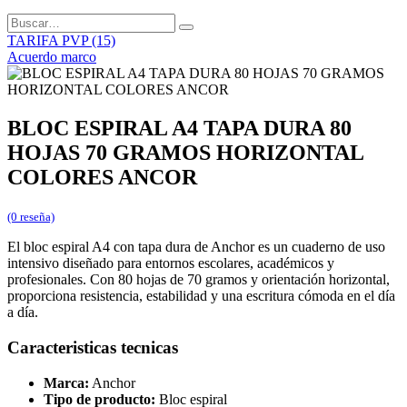
TARIFA PVP (15)
Acuerdo marco
BLOC ESPIRAL A4 TAPA DURA 80
HOJAS 70 GRAMOS HORIZONTAL
COLORES ANCOR
(0 reseña)
El bloc espiral A4 con tapa dura de Anchor es un cuaderno de uso
intensivo diseñado para entornos escolares, académicos y
profesionales. Con 80 hojas de 70 gramos y orientación horizontal,
proporciona resistencia, estabilidad y una escritura cómoda en el día
a día.
Caracteristicas tecnicas
Marca:
Anchor
Tipo de producto:
Bloc espiral