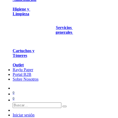
Higiene y
Limpieza
Servicios
generales
Cartuchos y
Tóneres
Outlet
Raylu Paper
Portal B2B
Sobre Nosotros
0
0
Iniciar sesión