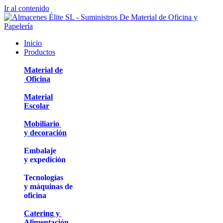
Ir al contenido
Inicio
Productos
Material de
Oficina
Material
Escolar
Mobiliario
y decoración
Embalaje
y expedición
Tecnologías
y máquinas de
oficina
Catering y
Alimentación