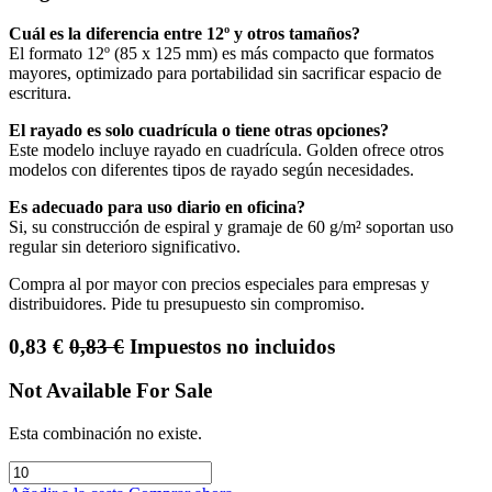
Cuál es la diferencia entre 12º y otros tamaños?
El formato 12º (85 x 125 mm) es más compacto que formatos
mayores, optimizado para portabilidad sin sacrificar espacio de
escritura.
El rayado es solo cuadrícula o tiene otras opciones?
Este modelo incluye rayado en cuadrícula. Golden ofrece otros
modelos con diferentes tipos de rayado según necesidades.
Es adecuado para uso diario en oficina?
Si, su construcción de espiral y gramaje de 60 g/m² soportan uso
regular sin deterioro significativo.
Compra al por mayor con precios especiales para empresas y
distribuidores. Pide tu presupuesto sin compromiso.
0,83
€
0,83
€
Impuestos no incluidos
Not Available For Sale
Esta combinación no existe.