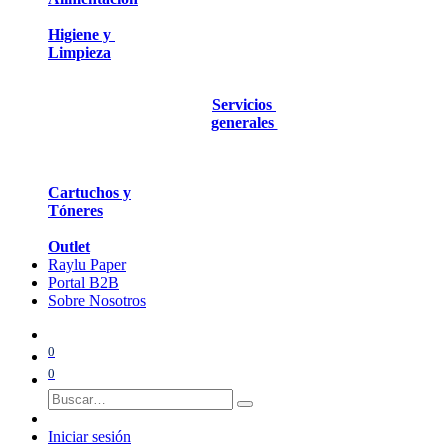
Higiene y
Limpieza
Servicios
generales
Cartuchos y
Tóneres
Outlet
Raylu Paper
Portal B2B
Sobre Nosotros
0
0
Iniciar sesión