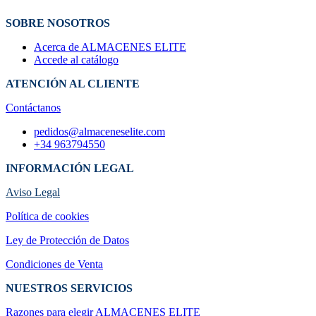
SOBRE NOSOTROS
Acerca de ALMACENES ELITE
Accede al catálogo
ATENCIÓN AL CLIENTE
Contáctanos
pedidos@almaceneselite.com
+34 963794550
INFORMACIÓN LEGAL
Aviso Legal
Política de cookies
Ley de Protección de Datos
Condiciones de Venta
NUESTROS SERVICIOS
Razones para elegir ALMACENES ELI​TE